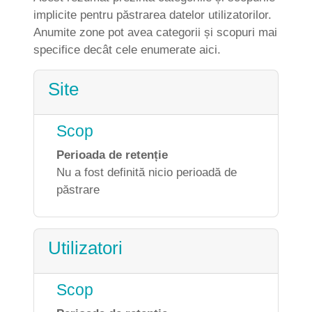
implicite pentru păstrarea datelor utilizatorilor.
Anumite zone pot avea categorii și scopuri mai
specifice decât cele enumerate aici.
Site
Scop
Perioada de retenție
Nu a fost definită nicio perioadă de
păstrare
Utilizatori
Scop