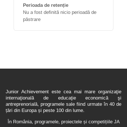
Perioada de retenție
Nu a fost definită nicio perioadă de
păstrare
Junior Achievement este cea mai mare organizaţie
internaţională de educaţie economică şi
antreprenorială, programele sale fiind urmate în 40 de
țări din Europa și peste 100 din lume.
În România, programele, proiectele și competițiile JA