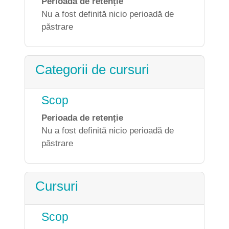
Perioada de retenție
Nu a fost definită nicio perioadă de
păstrare
Categorii de cursuri
Scop
Perioada de retenție
Nu a fost definită nicio perioadă de
păstrare
Cursuri
Scop