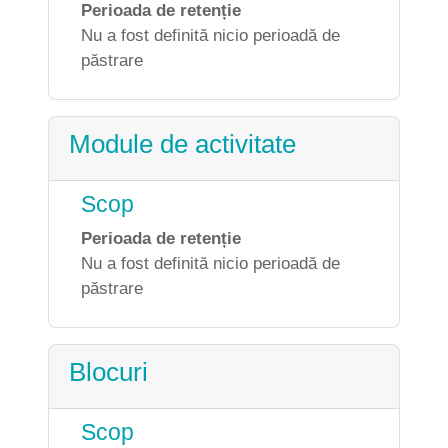
Perioada de retenție
Nu a fost definită nicio perioadă de
păstrare
Module de activitate
Scop
Perioada de retenție
Nu a fost definită nicio perioadă de
păstrare
Blocuri
Scop